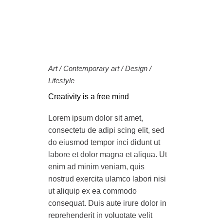
Art
/
Contemporary art
/
Design
/
Lifestyle
Creativity is a free mind
Lorem ipsum dolor sit amet,
consectetu de adipi scing elit, sed
do eiusmod tempor inci didunt ut
labore et dolor magna et aliqua. Ut
enim ad minim veniam, quis
nostrud exercita ulamco labori nisi
ut aliquip ex ea commodo
consequat. Duis aute irure dolor in
reprehenderit in voluptate velit