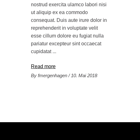
nostrud exercita ulamco labori nisi
ut aliquip ex ea commodo
consequat. Duis aute irure dolor in
reprehenderit in voluptate velit
esse cillum dolore eu fugiat nulla
pariatur excepteur sint occaecat
cupidatat
Read more
By
fmergenhagen
10. Mai 2018