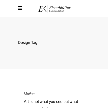
Design Tag
Motion
Art is not what you see but what