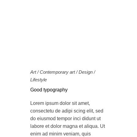
Art
/
Contemporary art
/
Design
/
Lifestyle
Good typography
Lorem ipsum dolor sit amet,
consectetu de adipi scing elit, sed
do eiusmod tempor inci didunt ut
labore et dolor magna et aliqua. Ut
enim ad minim veniam, quis