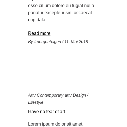
esse cillum dolore eu fugiat nulla
pariatur excepteur sint occaecat
cupidatat
Read more
By
fmergenhagen
11. Mai 2018
Art
/
Contemporary art
/
Design
/
Lifestyle
Have no fear of art
Lorem ipsum dolor sit amet,