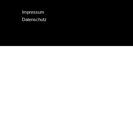
Impressum
Datenschutz