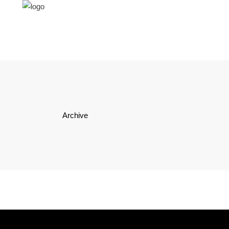
Archive
noventi
Externe Pressestelle