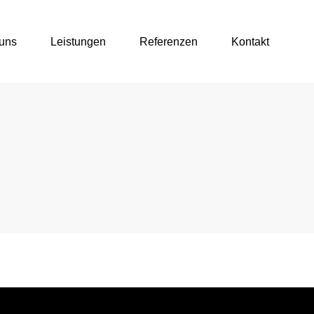
uns
Leistungen
Referenzen
Kontakt