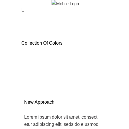
Collection Of Colors
New Approach
Lorem ipsum dolor sit amet, consect
etur adipiscing elit, seds do eiusmod