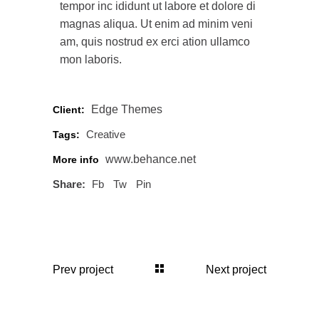
tempor inc ididunt ut labore et dolore di
magnas aliqua. Ut enim ad minim veni
am, quis nostrud ex erci ation ullamco
mon laboris.
Edge Themes
Client:
Creative
Tags:
www.behance.net
More info
Share:
Fb
Tw
Pin
Prev project
Next project