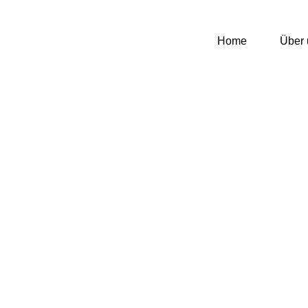
Home
Über 