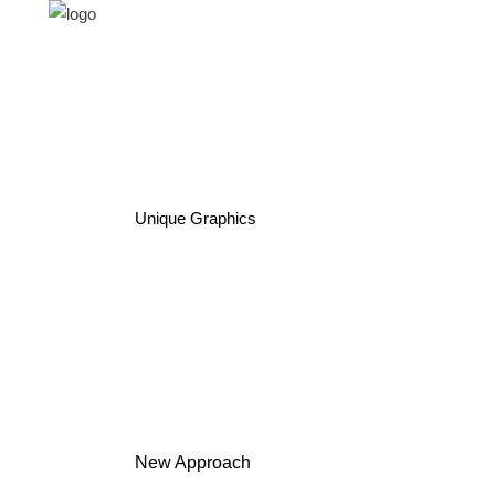
Unique Graphics
New Approach